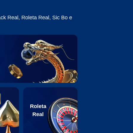
ck Real, Roleta Real, Sic Bo e
Roleta
Real