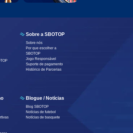
Sobre a SBOTOP
Sobre nós
Por que escolher a
SBOTOP
Jogo Responsável
OTOP
Suporte de pagamento
Histórico de Parcerias
mo
Blogue / Notícias
Blog SBOTOP
Notícias de futebol
rtivas
Notícias de basquete