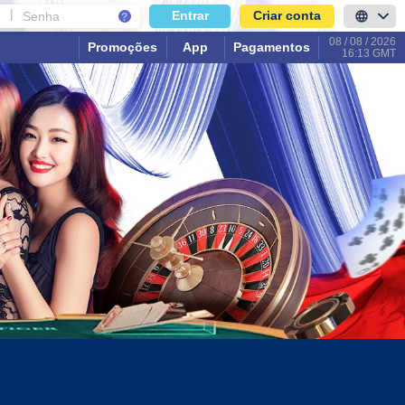
|
Criar conta
Entrar
08 / 08 / 2026
Promoções
App
Pagamentos
16:13 GMT