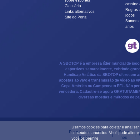
sobre esportes
cassino 
Glossário
Regras 
Links alternativos
jogos
Site do Portal
Somente
anos
A SBOTOP é a empresa líder mundial de jogos
esportivos semanalmente, cobrindo grandes
Handicap Asiático da SBOTOP oferecem as
apostas ao vivo e transmissão de vídeo ao vi
Copa América ou Campeonato EFL. Não per
vencedora. Cadastre-se agora GRATUITAMENTE 
diversas moedas e
métodos de p
Usamos cookies para coletar e analisar
Por que escolher a
Sobre
conteúdo e anúncios. Você pode alterar
SBOTOP
nós
você os permite.